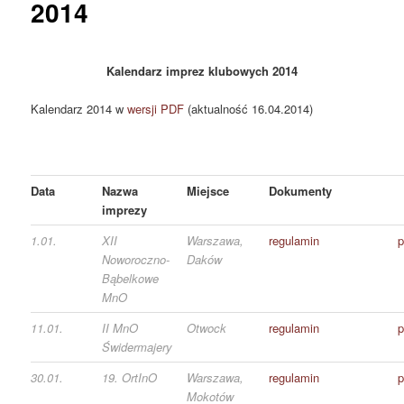
2014
Kalendarz imprez klubowych 2014
Kalendarz 2014 w
wersji PDF
(aktualność 16.04.2014)
Data
Nazwa
Miejsce
Dokumenty
imprezy
1.01.
XII
Warszawa,
regulamin
p
Noworoczno-
Daków
Bąbelkowe
MnO
11.01.
II MnO
Otwock
regulamin
p
Świdermajery
30.01.
19. OrtInO
Warszawa,
regulamin
p
Mokotów