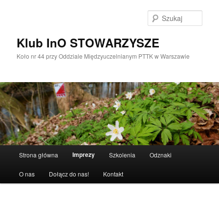
Przeskocz
do
Szuka
tekstu
Klub InO STOWARZYSZE
Koło nr 44 przy Oddziale Międzyuczelnianym PTTK w Warszawie
Główne
Imprezy
Strona główna
Szkolenia
Odznaki
menu
O nas
Dołącz do nas!
Kontakt