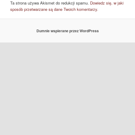
Ta strona używa Akismet do redukcji spamu.
Dowiedz się, w jaki
sposób przetwarzane są dane Twoich komentarzy.
Dumnie wspierane przez WordPress