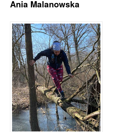
Ania Malanowska