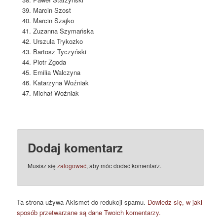
Marcin Szost
Marcin Szajko
Zuzanna Szymańska
Urszula Trykozko
Bartosz Tyczyński
Piotr Zgoda
Emilia Walczyna
Katarzyna Woźniak
Michał Woźniak
Dodaj komentarz
Musisz się
zalogować
, aby móc dodać komentarz.
Ta strona używa Akismet do redukcji spamu.
Dowiedz się, w jaki
sposób przetwarzane są dane Twoich komentarzy.