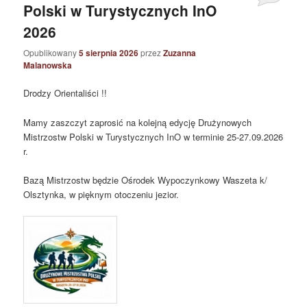
Polski w Turystycznych InO
2026
Opublikowany
5 sierpnia 2026
przez
Zuzanna
Malanowska
Drodzy Orientaliści !!
Mamy zaszczyt zaprosić na kolejną edycję Drużynowych
Mistrzostw Polski w Turystycznych InO w terminie 25-27.09.2026
r.
Bazą Mistrzostw będzie Ośrodek Wypoczynkowy Waszeta k/
Olsztynka, w pięknym otoczeniu jezior.