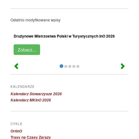
Ostatnio modyfikowane wpisy
Drużynowe Mistrzostwa Polski w Turystycznych InO 2026
Zobacz...
KALENDARZE
Kalendarz Stowarzysze 2026
Kalendarz MKInO 2026
CYKLE
OrtInO
Trasy na Czasy Zarazy