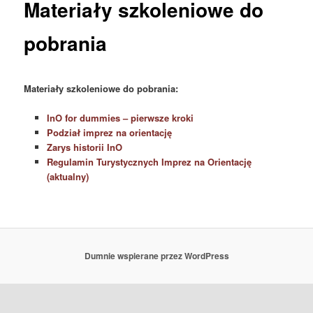
Materiały szkoleniowe do
pobrania
Materiały szkoleniowe do pobrania:
InO for dummies – pierwsze kroki
Podział imprez na orientację
Zarys historii InO
Regulamin Turystycznych Imprez na Orientację
(aktualny)
Dumnie wspierane przez WordPress