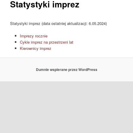
Statystyki imprez
Statystyki imprez (data ostatniej aktualizacji: 6.05.2024)
Imprezy rocznie
Cykle imprez na przestrzeni lat
Kierownicy imprez
Dumnie wspierane przez WordPress