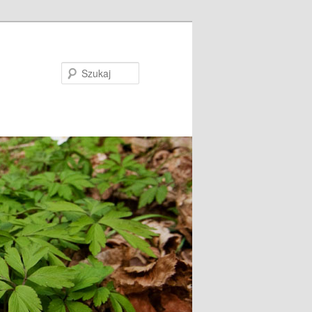
Szukaj