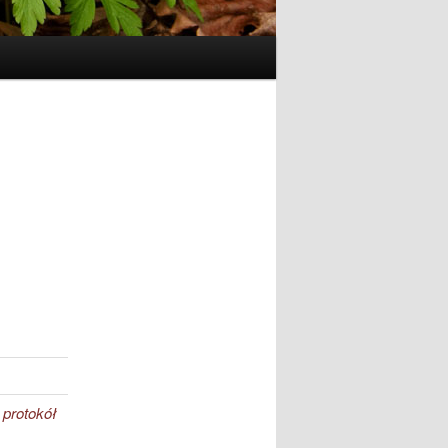
protokół