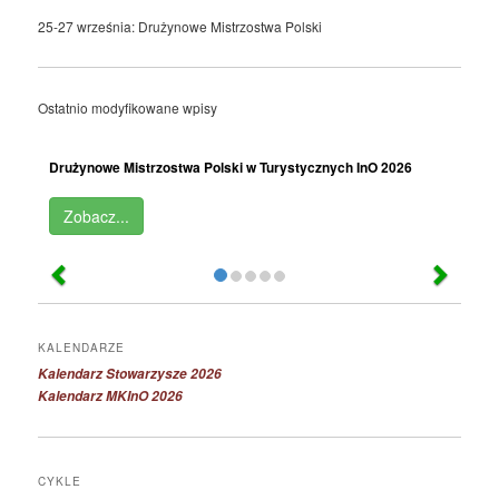
25-27 września: Drużynowe Mistrzostwa Polski
Ostatnio modyfikowane wpisy
Drużynowe Mistrzostwa Polski w Turystycznych InO 2026
Zobacz...
KALENDARZE
Kalendarz Stowarzysze 2026
Kalendarz MKInO 2026
CYKLE