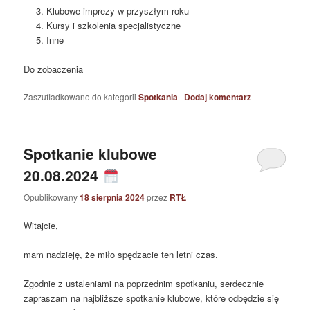
Klubowe imprezy w przyszłym roku
Kursy i szkolenia specjalistyczne
Inne
Do zobaczenia
Zaszufladkowano do kategorii
Spotkania
|
Dodaj komentarz
Spotkanie klubowe
20.08.2024
Opublikowany
18 sierpnia 2024
przez
RTŁ
Witajcie,
mam nadzieję, że miło spędzacie ten letni czas.
Zgodnie z ustaleniami na poprzednim spotkaniu, serdecznie
zapraszam na najbliższe spotkanie klubowe, które odbędzie się