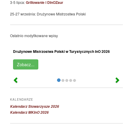
3-5 lipca:
Grillowanie i DInOZaur
25-27 września: Drużynowe Mistrzostwa Polski
Ostatnio modyfikowane wpisy
Drużynowe Mistrzostwa Polski w Turystycznych InO 2026
Zobacz...
KALENDARZE
Kalendarz Stowarzysze 2026
Kalendarz MKInO 2026