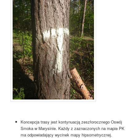
Koncepcja trasy jest kontynuacją zeszłorocznego Oswój
Smoka w Marysinie. Każdy z zaznaczonych na mapie PK
ma odpowiadający wycinek mapy hipsometrycznej.