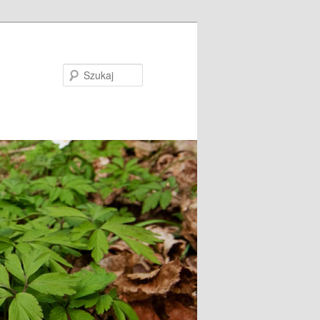
Szukaj