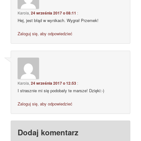
Karola
,
24 września 2017 o 08:11
:
Hej, jest błąd w wynikach. Wygrał Przemek!
Zaloguj się, aby odpowiedzieć
Karola
,
24 września 2017 o 12:53
:
I strasznie mi się podobały te marsze! Dzięki:-)
Zaloguj się, aby odpowiedzieć
Dodaj komentarz