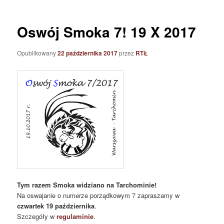
Oswój Smoka 7! 19 X 2017
Opublikowany
22 października 2017
przez
RTŁ
Tym razem Smoka widziano na Tarchominie!
Na oswajanie o numerze porządkowym 7 zapraszamy w
czwartek 19 października
.
Szczegóły w
regulaminie
.