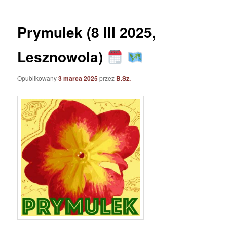
Prymulek (8 III 2025,
Lesznowola)
Opublikowany
3 marca 2025
przez
B.Sz.