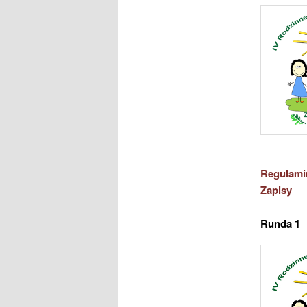
Regulami
Zapisy
Runda 1