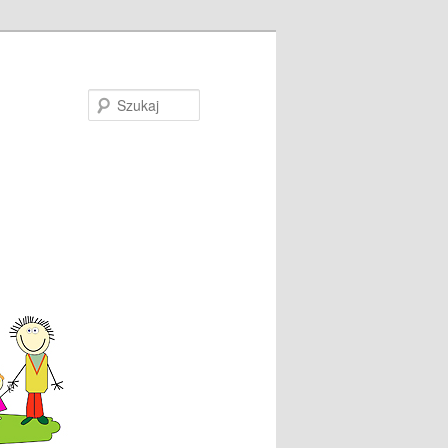
Szukaj