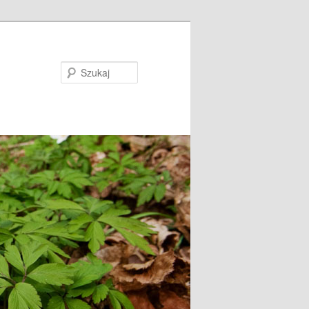
Szukaj