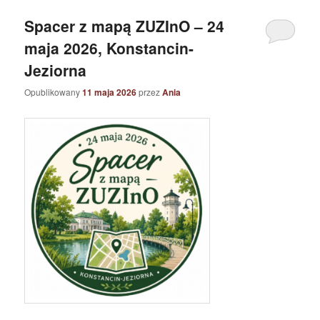
Spacer z mapą ZUZInO – 24
maja 2026, Konstancin-
Jeziorna
Opublikowany
11 maja 2026
przez
Ania