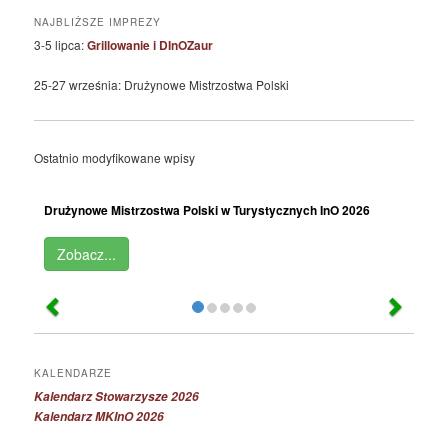
NAJBLIŻSZE IMPREZY
3-5 lipca:
Grillowanie i DInOZaur
25-27 września: Drużynowe Mistrzostwa Polski
Ostatnio modyfikowane wpisy
Drużynowe Mistrzostwa Polski w Turystycznych InO 2026
Zobacz...
KALENDARZE
Kalendarz Stowarzysze 2026
Kalendarz MKInO 2026