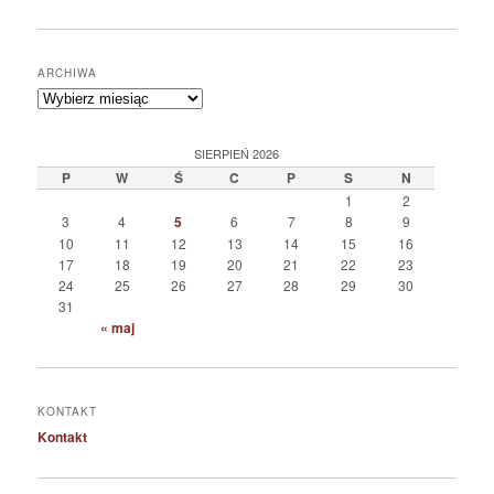
ARCHIWA
Archiwa
SIERPIEŃ 2026
P
W
Ś
C
P
S
N
1
2
3
4
5
6
7
8
9
10
11
12
13
14
15
16
17
18
19
20
21
22
23
24
25
26
27
28
29
30
31
« maj
KONTAKT
Kontakt