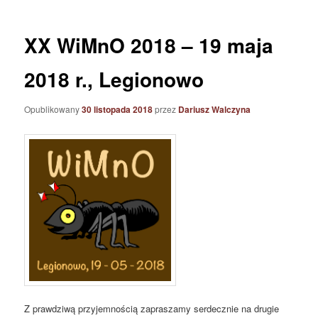
XX WiMnO 2018 – 19 maja
2018 r., Legionowo
Opublikowany
30 listopada 2018
przez
Dariusz Walczyna
Z prawdziwą przyjemnością zapraszamy serdecznie na drugie