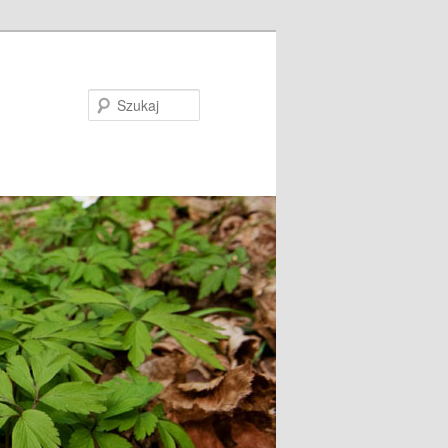
Szukaj