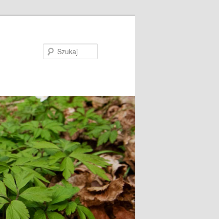
Szukaj