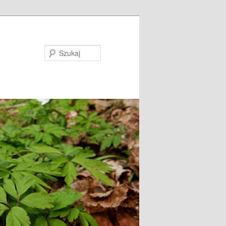
Szukaj